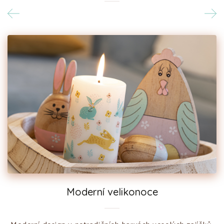
Moderní velikonoce