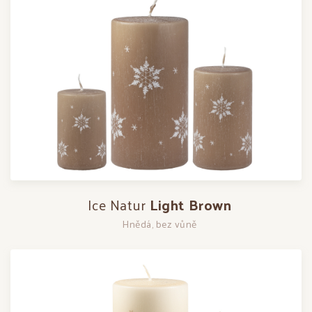
Ice Natur
Light Brown
Hnědá, bez vůně