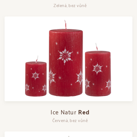
Zelená, bez vůně
Ice Natur
Red
Červená, bez vůně