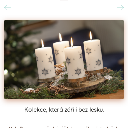
Kolekce, která září i bez lesku.