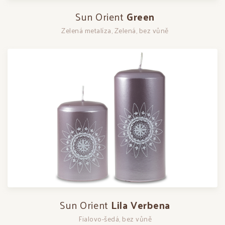
Sun Orient
Green
Zelená metalíza, Zelená, bez vůně
Sun Orient
Lila Verbena
Fialovo-šedá, bez vůně