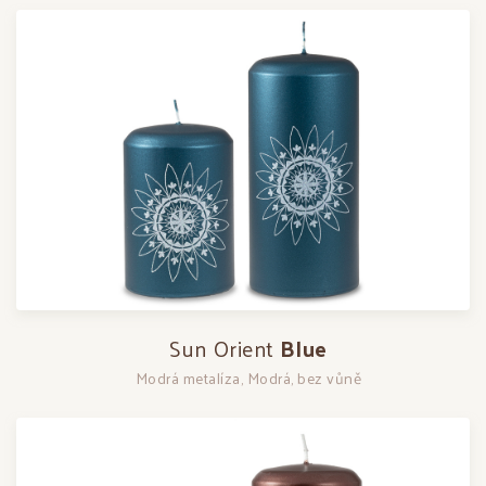
Sun Orient
Blue
Modrá metalíza, Modrá, bez vůně