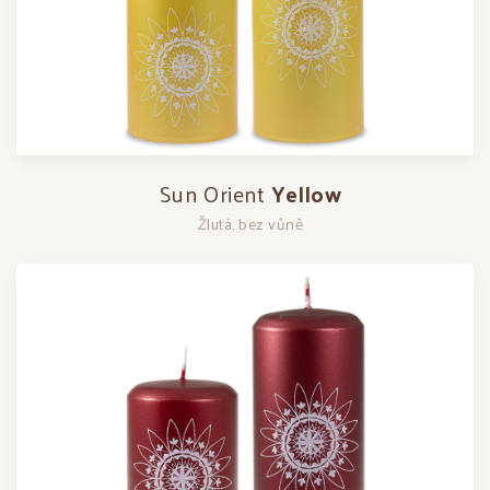
Sun Orient
Yellow
Žlutá, bez vůně