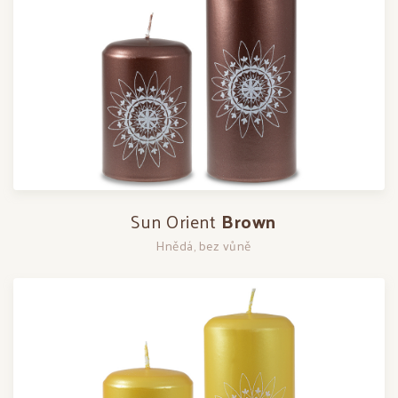
Sun Orient
Brown
Hnědá, bez vůně