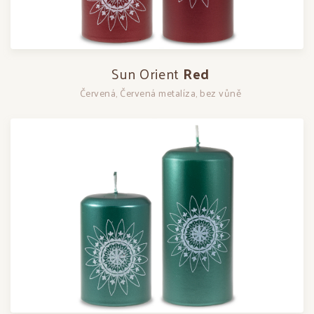
Sun Orient
Red
Červená, Červená metalíza, bez vůně