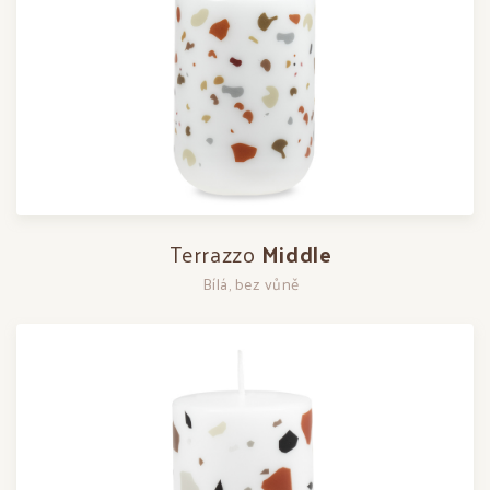
Terrazzo
Middle
Bílá, bez vůně