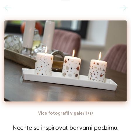
Více fotografií v galerii (1)
Nechte se inspirovat barvami podzimu.