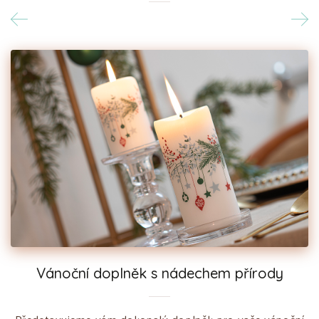
Vánoční doplněk s nádechem přírody