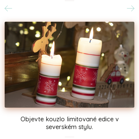
Objevte kouzlo limitované edice v
severském stylu.