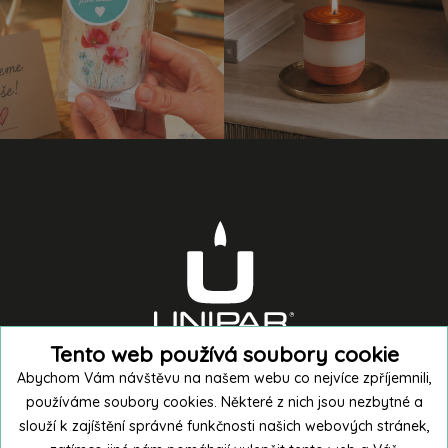
Tento web používá soubory cookie
Abychom Vám návštěvu na našem webu co nejvíce zpříjemnili,
používáme soubory cookies. Některé z nich jsou nezbytné a
slouží k zajíštění správné funkčnosti našich webových stránek,