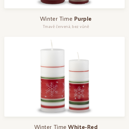
Winter Time
Purple
Tmavě červená, bez vůně
Winter Time
White-Red