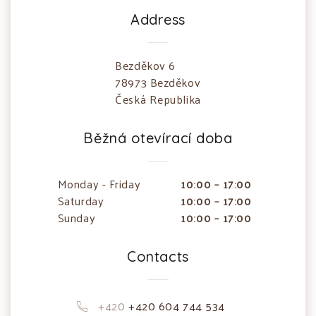
Address
Bezděkov 6
78973 Bezděkov
Česká Republika
Běžná otevírací doba
Monday - Friday
10:00 – 17:00
Saturday
10:00 – 17:00
Sunday
10:00 – 17:00
Contacts
+420
+420 604 744 534