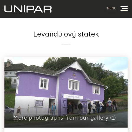
MENU
Levandulový statek
More photographs from our gallery (1)